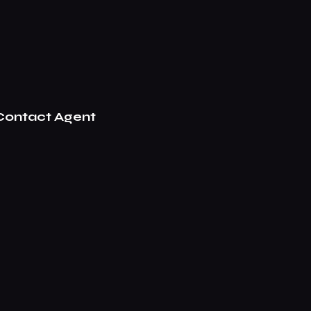
Contact Agent