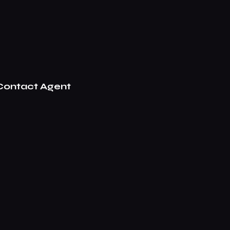
Contact Agent