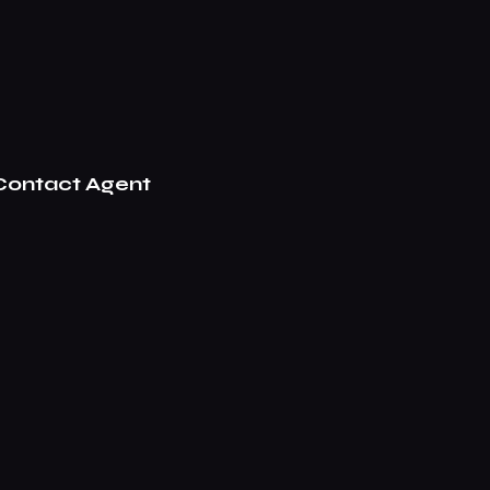
Contact Agent