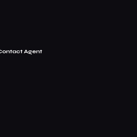
Contact Agent